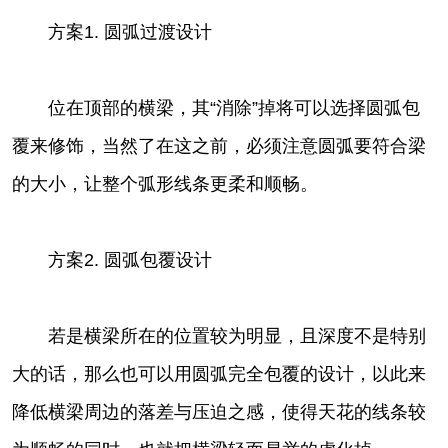
方案1. 圆弧过渡设计
位在顶部的横梁，其“消除”掉将可以选择圆弧包
覆来修饰，当然了在这之前，必须注意圆弧要符合梁
的大小，让整个弧形线条更柔和顺畅。
方案2. 圆弧包覆设计
若是横梁所在的位置较为明显，且深度不是特别
大的话，那么也可以用圆弧完全包覆的设计，以此来
降低横梁周边的落差与压迫之感，使得天花的线条较