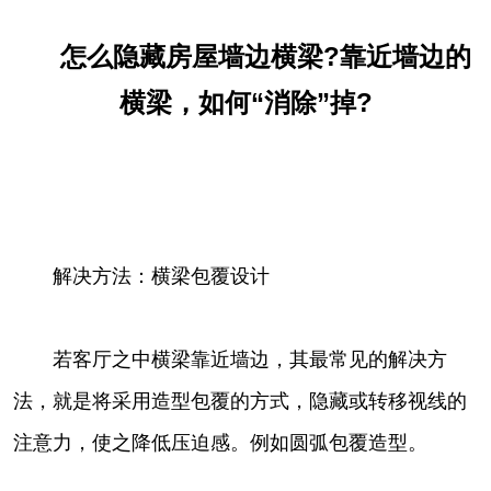
怎么隐藏房屋墙边横梁?靠近墙边的
横梁，如何“消除”掉?
解决方法：横梁包覆设计
若客厅之中横梁靠近墙边，其最常见的解决方
法，就是将采用造型包覆的方式，隐藏或转移视线的
注意力，使之降低压迫感。例如圆弧包覆造型。