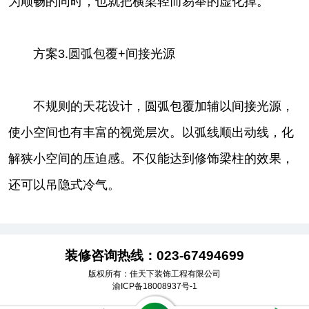
为顺畅的同时，也就把横梁轻而易举的虚化掉。
方案3.圆弧包覆+间接光源
不规则的天花设计，圆弧包覆加辅以间接光源，
使小空间也有丰富的视觉层次。以弧线顺出动线，化
解狭小空间的压迫感。不仅能达到修饰梁柱的效果，
还可以吊隐式冷气。
装修咨询热线：
‭023-67494699
版权所有：佳天下装饰工程有限公司
渝ICP备18008937号-1