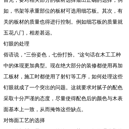
如，书架等承重部位的板材可选用细芯板。其次，有
关的板材的质量也得进行控制。例如细芯板的质量就
五花八门，相差甚远。
钉眼的处理
俗语说，“三份姿色，七份打扮。”这句话在木工工种
中的体现更加典型。现在绝大部分的装修都使用再加
工板材，施工时都使用了射钉等工序，如何处理这些
钉眼就成了一个突出的问题。这就要求对腻子的配色
采取十分严谨的态度，尽量使得配色后的颜色与木表
面基本上一致，从而掩饰这些缺点。
对饰面工艺的选择