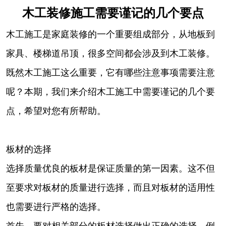
木工装修施工需要谨记的几个要点
木工施工是家庭装修的一个重要组成部分，从地板到
家具、楼梯道吊顶，很多空间都会涉及到木工装修。
既然木工施工这么重要，它有哪些注意事项需要注意
呢？本期，我们来介绍木工施工中需要谨记的几个要
点，希望对您有所帮助。
板材的选择
选择质量优良的板材是保证质量的第一因素。这不但
至要求对板材的质量进行选择，而且对板材的适用性
也需要进行严格的选择。
首先，要对相关部分的板材选择做出正确的选择，例