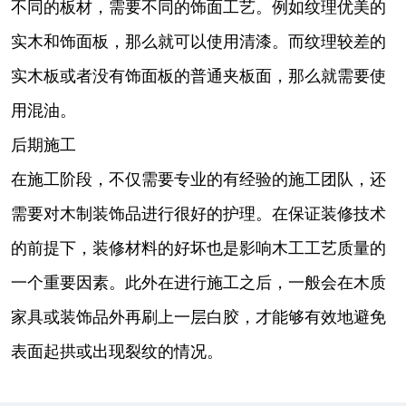
不同的板材，需要不同的饰面工艺。例如纹理优美的
实木和饰面板，那么就可以使用清漆。而纹理较差的
实木板或者没有饰面板的普通夹板面，那么就需要使
用混油。
后期施工
在施工阶段，不仅需要专业的有经验的施工团队，还
需要对木制装饰品进行很好的护理。在保证装修技术
的前提下，装修材料的好坏也是影响木工工艺质量的
一个重要因素。此外在进行施工之后，一般会在木质
家具或装饰品外再刷上一层白胶，才能够有效地避免
表面起拱或出现裂纹的情况。