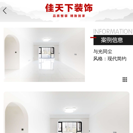
与光同尘
风格：现代简约